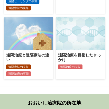
遠隔ヒーリングの実際
遠隔療法の実際
遠隔治療と遠隔療法の違
遠隔治療を目指したきっ
い
かけ
遠隔療法の実際
遠隔治療の実際
遠隔治療の実際
おおいし治療院の所在地