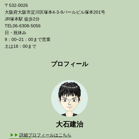
〒532-0026
大阪府大阪市淀川区塚本4-3-9パールビル塚本201号
JR塚本駅 徒歩2分
TEL06-6308-5056
日・祝休み
9：00~21：00まで営業
土は18：00まで
プロフィール
大石建治
詳細プロフィールはこちら