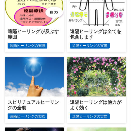
遠隔ヒーリングが及ぶす
遠隔ヒーリングは全てを
範囲
包含します
遠隔ヒーリングの実際
遠隔ヒーリングの実際
スピリチュアルヒーリン
遠隔ヒーリングは他力が
グの全貌
よく効く
遠隔ヒーリングの実際
遠隔ヒーリングの実際