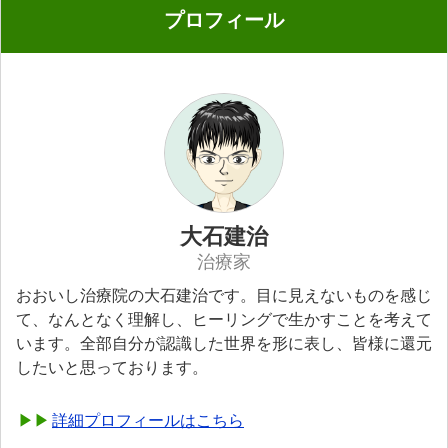
プロフィール
大石建治
治療家
おおいし治療院の大石建治です。目に見えないものを感じ
て、なんとなく理解し、ヒーリングで生かすことを考えて
います。全部自分が認識した世界を形に表し、皆様に還元
したいと思っております。
詳細プロフィールはこちら