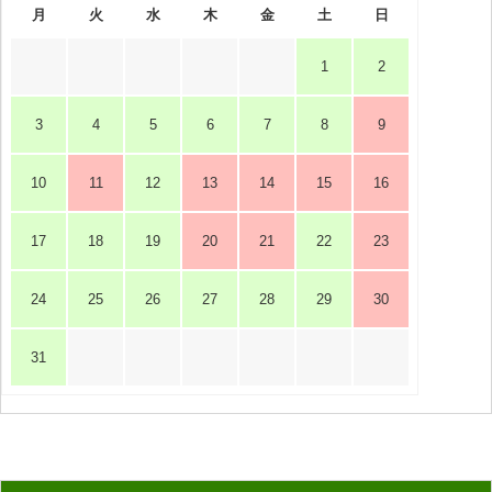
月
火
水
木
金
土
日
1
2
3
4
5
6
7
8
9
10
11
12
13
14
15
16
17
18
19
20
21
22
23
24
25
26
27
28
29
30
31