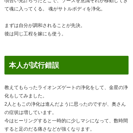
頃合い見計らったとこで、ソースを意識それが移動してき
て魂に入ってくる。 魂がサトルボディを浄化。
まずは自分が調和されることが先決。
後は同じ工程を嫁にも使う。
本人が試行錯誤
教えてもらったライオンズゲートの浄化をして、金星の浄
化もしてみました。
2人ともこの浄化は進んだように思ったのですが、奥さん
の症状は増しています。
今はヒーリングすると一時的に少しマシになって、数時間
すると足のだる痛さなどが強くなります。