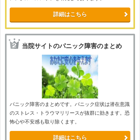
詳細はこちら
当院サイトのパニック障害のまとめ
パニック障害のまとめです。パニック症状は潜在意識
のストレス・トラウマリリースが抜群に効きます。恐
怖心や不安感も取り除くます。
詳細はこちら