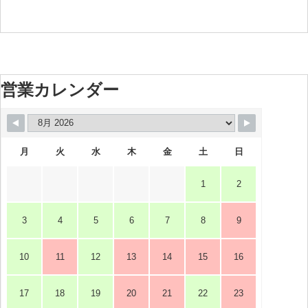
営業カレンダー
月
火
水
木
金
土
日
1
2
3
4
5
6
7
8
9
10
11
12
13
14
15
16
17
18
19
20
21
22
23