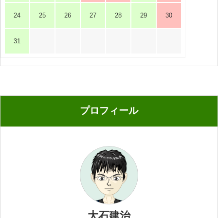
24
25
26
27
28
29
30
31
プロフィール
大石建治