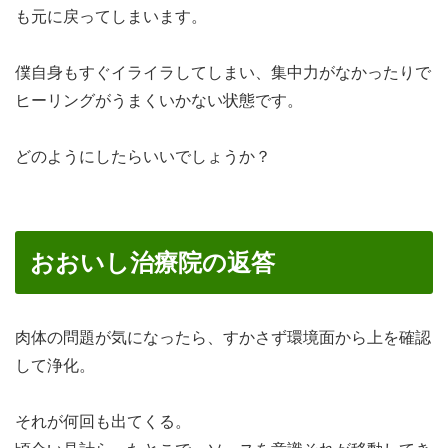
も元に戻ってしまいます。
僕自身もすぐイライラしてしまい、集中力がなかったりで
ヒーリングがうまくいかない状態です。
どのようにしたらいいでしょうか？
おおいし治療院の返答
肉体の問題が気になったら、すかさず環境面から上を確認
して浄化。
それが何回も出てくる。