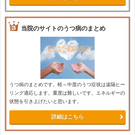
当院のサイトのうつ病のまとめ
うつ病のまとめです。軽～中度のうつ症状は遠隔ヒー
リング適応します。重度は難しいです。エネルギーの
状態を引き上げたいと思います。
詳細はこちら