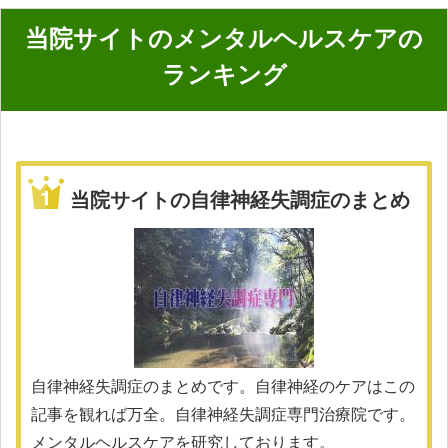
当院サイトのメンタルヘルスケアの
ランキング
当院サイトの自律神経失調症のまとめ
自律神経失調症のまとめです。自律神経のケアはこの
記事を観れば万全。自律神経失調症専門治療院です。
メンタルヘルスケアを研究しております。