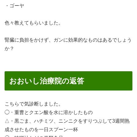
・ゴーヤ
色々教えてもらいました。
腎臓に負担をかけず、ガンに効果的なものはあるでしょう
か？
おおいし治療院の返答
こちらで気診断しました。
◯・重曹とクエン酸を水に溶かしたもの
△・黒ごま、ハチミツ、ニンニクをすりつぶして3週間熟
成させたものを一日スプーン一杯