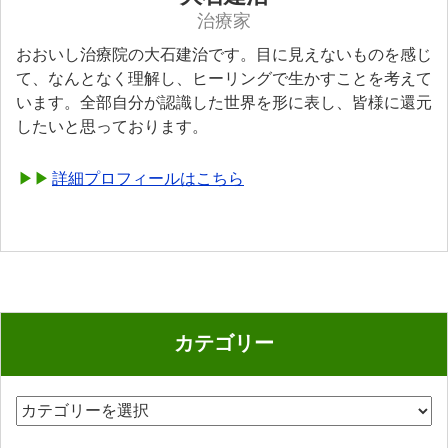
治療家
おおいし治療院の大石建治です。目に見えないものを感じ
て、なんとなく理解し、ヒーリングで生かすことを考えて
います。全部自分が認識した世界を形に表し、皆様に還元
したいと思っております。
詳細プロフィールはこちら
カテゴリー
カ
テ