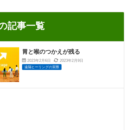
の記事一覧
胃と喉のつかえが残る
2023年2月6日
2023年2月9日
遠隔ヒーリングの実際