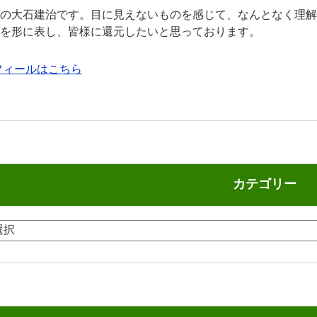
の大石建治です。目に見えないものを感じて、なんとなく理解
を形に表し、皆様に還元したいと思っております。
フィールはこちら
カテゴリー