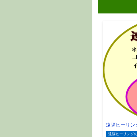
遠隔ヒーリン
遠隔ヒーリング