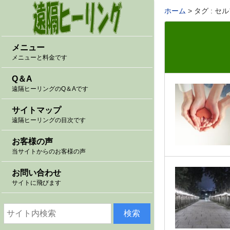
ホーム
タグ : 
メニュー
メニューと料金です
Q＆A
遠隔ヒーリングのQ＆Aです
サイトマップ
遠隔ヒーリングの目次です
お客様の声
当サイトからのお客様の声
お問い合わせ
サイトに飛びます