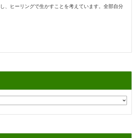
し、ヒーリングで生かすことを考えています。全部自分