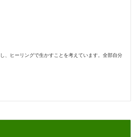
し、ヒーリングで生かすことを考えています。全部自分