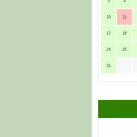
3
4
10
11
17
18
24
25
31