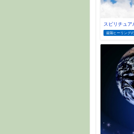
スピリチュア
遠隔ヒーリング