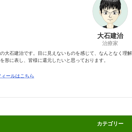
大石建治
治療家
の大石建治です。目に見えないものを感じて、なんとなく理解
を形に表し、皆様に還元したいと思っております。
フィールはこちら
カテゴリー