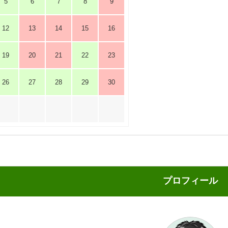
5
6
7
8
9
12
13
14
15
16
19
20
21
22
23
26
27
28
29
30
プロフィール