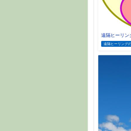
遠隔ヒーリン
遠隔ヒーリング