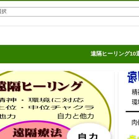
遠隔ヒーリング10