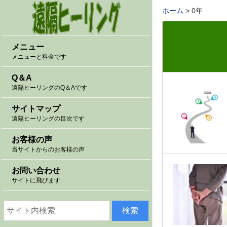
ホーム
0年
メニュー
メニューと料金です
Q＆A
遠隔ヒーリングのQ＆Aです
サイトマップ
遠隔ヒーリングの目次です
お客様の声
当サイトからのお客様の声
お問い合わせ
サイトに飛びます