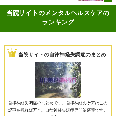
当院サイトのメンタルヘルスケアの
ランキング
当院サイトの自律神経失調症のまとめ
自律神経失調症のまとめです。自律神経のケアはこの
記事を観れば万全。自律神経失調症専門治療院です。