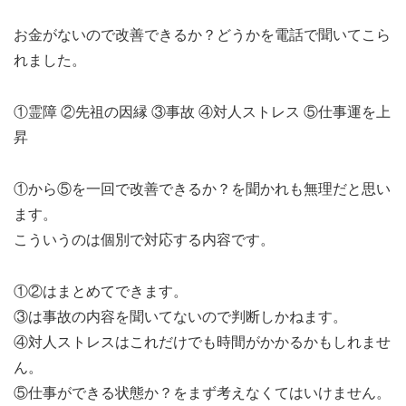
お金がないので改善できるか？どうかを電話で聞いてこら
れました。
①霊障 ②先祖の因縁 ③事故 ④対人ストレス ⑤仕事運を上
昇
①から⑤を一回で改善できるか？を聞かれも無理だと思い
ます。
こういうのは個別で対応する内容です。
①②はまとめてできます。
③は事故の内容を聞いてないので判断しかねます。
④対人ストレスはこれだけでも時間がかかるかもしれませ
ん。
⑤仕事ができる状態か？をまず考えなくてはいけません。