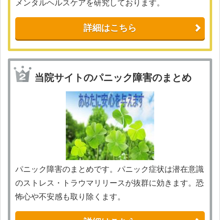
メンタルヘルスケアを研究しております。
詳細はこちら
当院サイトのパニック障害のまとめ
パニック障害のまとめです。パニック症状は潜在意識
のストレス・トラウマリリースが抜群に効きます。恐
怖心や不安感も取り除くます。