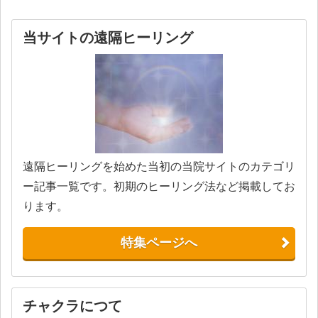
当サイトの遠隔ヒーリング
遠隔ヒーリングを始めた当初の当院サイトのカテゴリ
ー記事一覧です。初期のヒーリング法など掲載してお
ります。
特集ページへ
チャクラにつて