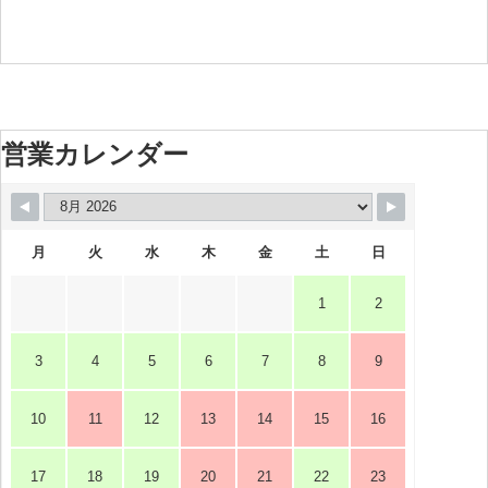
営業カレンダー
月
火
水
木
金
土
日
1
2
3
4
5
6
7
8
9
10
11
12
13
14
15
16
17
18
19
20
21
22
23