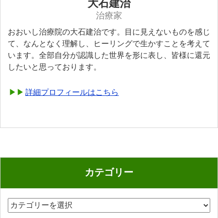
大石建治
治療家
おおいし治療院の大石建治です。目に見えないものを感じ
て、なんとなく理解し、ヒーリングで生かすことを考えて
います。全部自分が認識した世界を形に表し、皆様に還元
したいと思っております。
詳細プロフィールはこちら
カテゴリー
カ
テ