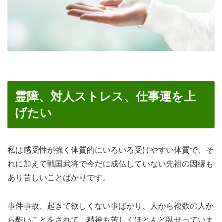
霊障、対人ストレス、仕事運を上
げたい
私は感受性が強く体質的にいろいろ受けやすい体質で、そ
れに加えて戦国武将で今だに成仏していない先祖の因縁も
あり苦しいことばかりです。
事件事故、起きて欲しくない事ばかり、人から複数の人か
ら酷いことをされて、精神も苦しくほとんど臥せっていま