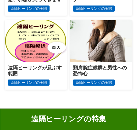
遠隔ヒーリングの実際
遠隔ヒーリングの実際
遠隔ヒーリングが及ぶす
頸肩腕症候群と男性への
範囲
恐怖心
遠隔ヒーリングの実際
遠隔ヒーリングの実際
遠隔ヒーリングの特集