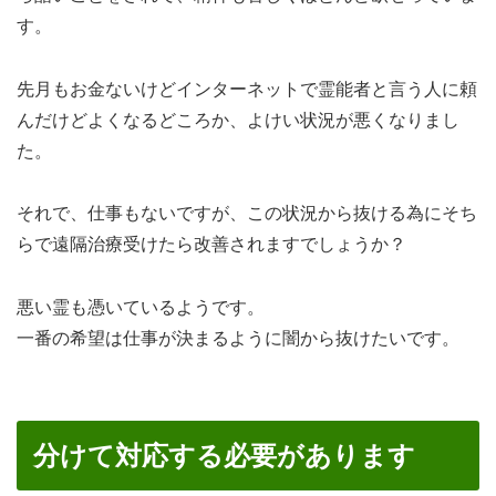
す。
先月もお金ないけどインターネットで霊能者と言う人に頼
んだけどよくなるどころか、よけい状況が悪くなりまし
た。
それで、仕事もないですが、この状況から抜ける為にそち
らで遠隔治療受けたら改善されますでしょうか？
悪い霊も憑いているようです。
一番の希望は仕事が決まるように闇から抜けたいです。
分けて対応する必要があります