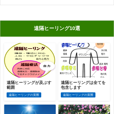
ゴ
リ
ー
遠隔ヒーリング10選
遠隔ヒーリングが及ぶす
遠隔ヒーリングは全てを
範囲
包含します
遠隔ヒーリングの実際
遠隔ヒーリングの実際