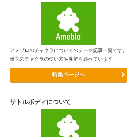
アメブロのチャクラについてのテーマ記事一覧です。
当院のチャクラの使い方や見解を述べています。
特集ページへ
サトルボディについて