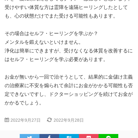
受けやすい体質な方は霊障を遠隔ヒーリングしたとして
も、心の状態だけでまた受ける可能性もあります。
その場合はセルフ・ヒーリングを学ぶか？
メンタルを鍛えないといけません。
浄化は簡単にできますが、受けなくなる体質を改善するに
はセルフ・ヒーリングを学ぶ必要があります。
お金が無いから一回で治そうとして、結果的に金儲け主義
の治療家に不安を煽られて余計にお金がかかる可能性も否
定できないですし、ドクターショッピングを続けてお金が
かかるでしょう。
2022年9月27日
2022年9月28日