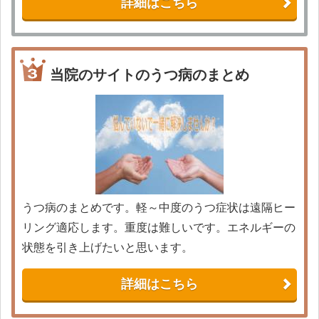
詳細はこちら
当院のサイトのうつ病のまとめ
うつ病のまとめです。軽～中度のうつ症状は遠隔ヒー
リング適応します。重度は難しいです。エネルギーの
状態を引き上げたいと思います。
詳細はこちら