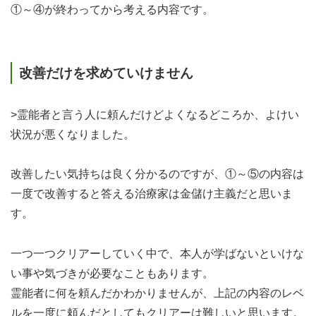
①～④が終わってから考える内容です。
改善だけを求めていけません
>霊能者と言う人に頼んだけどよくなるどころか、よけい
状況が悪くなりました。
改善したい気持ちは良く分かるのですが、①～⑤の内容は
一度で改善すると答える治療家は金儲け主義だと思いま
す。
一つ一つクリアーしていく中で、本人が学ばないといけな
い事や気づきが必要なこともあります。
霊能者に何を頼んだかわかりませんが、上記の内容のレベ
ルを一度に頼んだとしてもクリアーは難しいと思います。