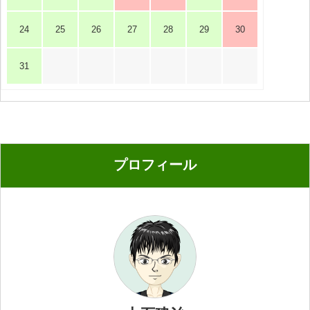
24
25
26
27
28
29
30
31
プロフィール