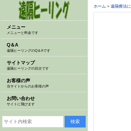
ホーム
遠隔療法に
メニュー
メニューと料金です
Q＆A
遠隔ヒーリングのQ＆Aです
サイトマップ
遠隔ヒーリングの目次です
お客様の声
当サイトからのお客様の声
お問い合わせ
サイトに飛びます