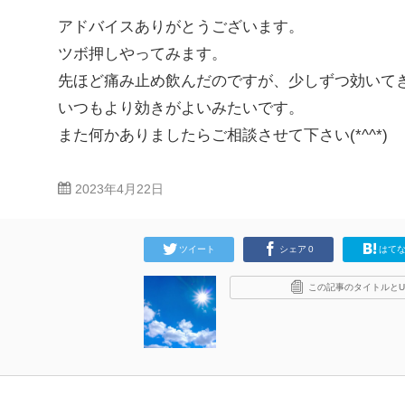
アドバイスありがとうございます。
ツボ押しやってみます。
先ほど痛み止め飲んだのですが、少しずつ効いて
いつもより効きがよいみたいです。
また何かありましたらご相談させて下さい(*^^*)
2023年4月22日
ツイート
シェア
0
はて
この記事のタイトルとU