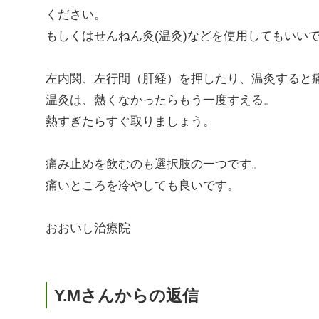
ください。
もしくはせんねん灸(温灸)などを使用してもいい
左内関、左行間（肝経）を押したり、温灸すると
温灸は、熱くなかったらもう一度すえる。
熱すぎたらすぐ取りましょう。
痛み止めを飲むのも選択肢の一つです。
痛いところを冷やしても良いです。
おおいし治療院
Y.Mさんからの返信