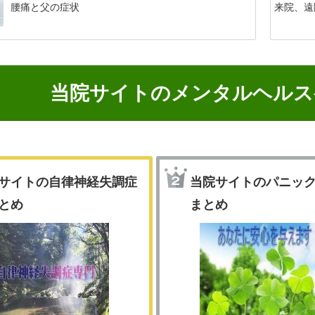
腰痛と父の症状
来院、遠
当院サイトのメンタルヘルス
サイトの自律神経失調症
当院サイトのパニッ
とめ
まとめ