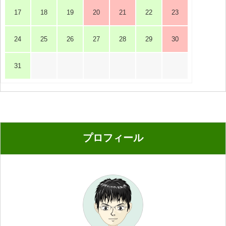
17
18
19
20
21
22
23
24
25
26
27
28
29
30
31
プロフィール