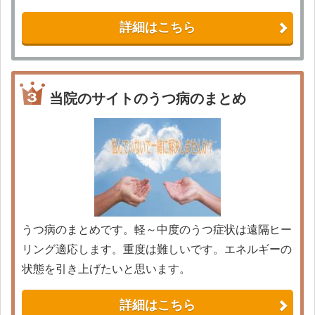
詳細はこちら
当院のサイトのうつ病のまとめ
うつ病のまとめです。軽～中度のうつ症状は遠隔ヒー
リング適応します。重度は難しいです。エネルギーの
状態を引き上げたいと思います。
詳細はこちら