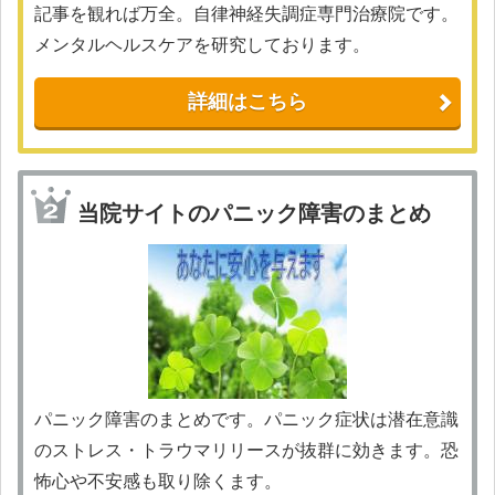
記事を観れば万全。自律神経失調症専門治療院です。
メンタルヘルスケアを研究しております。
詳細はこちら
当院サイトのパニック障害のまとめ
パニック障害のまとめです。パニック症状は潜在意識
のストレス・トラウマリリースが抜群に効きます。恐
怖心や不安感も取り除くます。