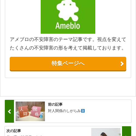
アメブロの不安障害のテーマ記事です。視点を変えて
たくさんの不安障害の形を考えて掲載しております。
特集ページへ
前の記事
対人関係のしがらみ
次の記事