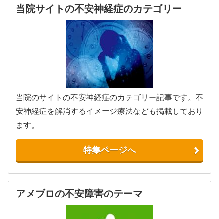
当院サイトの不安神経症のカテゴリー
当院のサイトの不安神経症のカテゴリー記事です。不
安神経症を解消するイメージ療法なども掲載しており
ます。
特集ページへ
アメブロの不安障害のテーマ