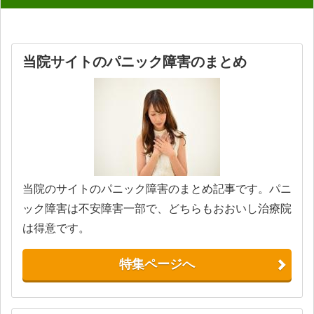
当院サイトのパニック障害のまとめ
当院のサイトのパニック障害のまとめ記事です。パニ
ック障害は不安障害一部で、どちらもおおいし治療院
は得意です。
特集ページへ