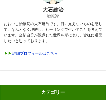
大石建治
治療家
おおいし治療院の大石建治です。目に見えないものを感じ
て、なんとなく理解し、ヒーリングで生かすことを考えて
います。全部自分が認識した世界を形に表し、皆様に還元
したいと思っております。
詳細プロフィールはこちら
カテゴリー