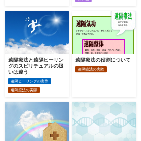
遠隔療法と遠隔ヒーリン
遠隔療法の役割について
グのスピリチュアルの扱
遠隔療法の実際
いは違う
遠隔ヒーリングの実際
遠隔療法の実際