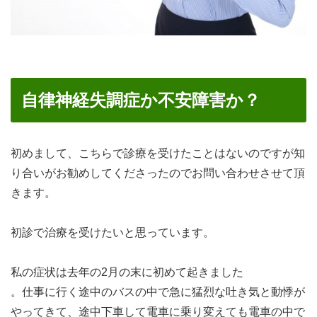
自律神経失調症か不安障害か？
初めまして、こちらで診療を受けたことはないのですが知
り合いがお勧めしてくださったのでお問い合わせさせて頂
きます。
初診で治療を受けたいと思っています。
私の症状は去年の2月の末に初めて起きました
。仕事に行く途中のバスの中で急に猛烈な吐き気と動悸が
やってきて、途中下車して電車に乗り変えても電車の中で