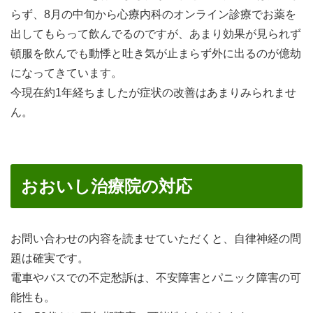
らず、8月の中旬から心療内科のオンライン診療でお薬を
出してもらって飲んでるのですが、あまり効果が見られず
頓服を飲んでも動悸と吐き気が止まらず外に出るのが億劫
になってきています。
今現在約1年経ちましたが症状の改善はあまりみられませ
ん。
おおいし治療院の対応
お問い合わせの内容を読ませていただくと、自律神経の問
題は確実です。
電車やバスでの不定愁訴は、不安障害とパニック障害の可
能性も。