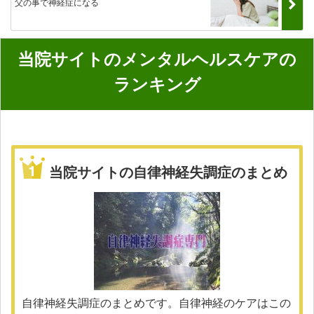
父の事で神経症になる
当院サイトのメンタルヘルスケアの
ランキング
当院サイトの自律神経失調症のまとめ
自律神経失調症のまとめです。自律神経のケアはこの