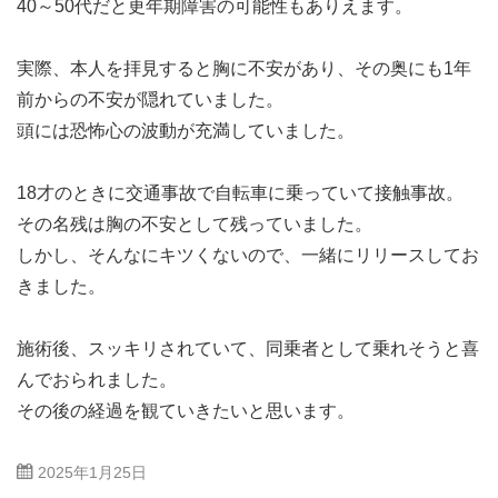
40～50代だと更年期障害の可能性もありえます。
実際、本人を拝見すると胸に不安があり、その奥にも1年
前からの不安が隠れていました。
頭には恐怖心の波動が充満していました。
18才のときに交通事故で自転車に乗っていて接触事故。
その名残は胸の不安として残っていました。
しかし、そんなにキツくないので、一緒にリリースしてお
きました。
施術後、スッキリされていて、同乗者として乗れそうと喜
んでおられました。
その後の経過を観ていきたいと思います。
2025年1月25日