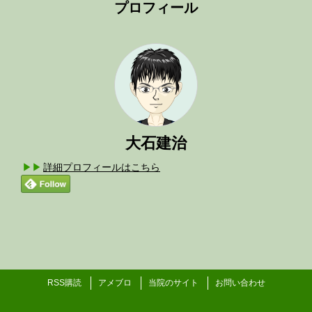
プロフィール
大石建治
詳細プロフィールはこちら
RSS購読
アメブロ
当院のサイト
お問い合わせ