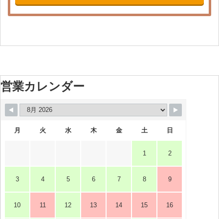
営業カレンダー
月
火
水
木
金
土
日
1
2
3
4
5
6
7
8
9
10
11
12
13
14
15
16