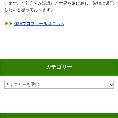
います。全部自分が認識した世界を形に表し、皆様に還元
したいと思っております。
詳細プロフィールはこちら
カテゴリー
カ
テ
ゴ
リ
ー