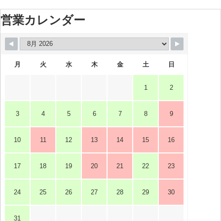
営業カレンダー
月
火
水
木
金
土
日
1
2
3
4
5
6
7
8
9
10
11
12
13
14
15
16
17
18
19
20
21
22
23
24
25
26
27
28
29
30
31