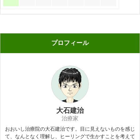
プロフィール
大石建治
治療家
おおいし治療院の大石建治です。目に見えないものを感じ
て、なんとなく理解し、ヒーリングで生かすことを考えて