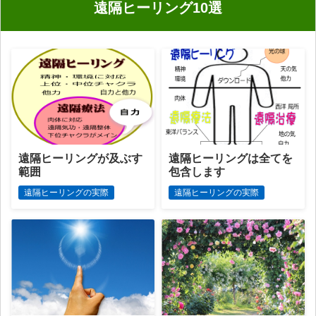
遠隔ヒーリング10選
遠隔ヒーリングが及ぶす
遠隔ヒーリングは全てを
範囲
包含します
遠隔ヒーリングの実際
遠隔ヒーリングの実際