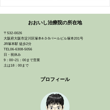
おおいし治療院の所在地
〒532-0026
大阪府大阪市淀川区塚本4-3-9パールビル塚本201号
JR塚本駅 徒歩2分
TEL06-6308-5056
日・祝休み
9：00~21：00まで営業
土は18：00まで
プロフィール