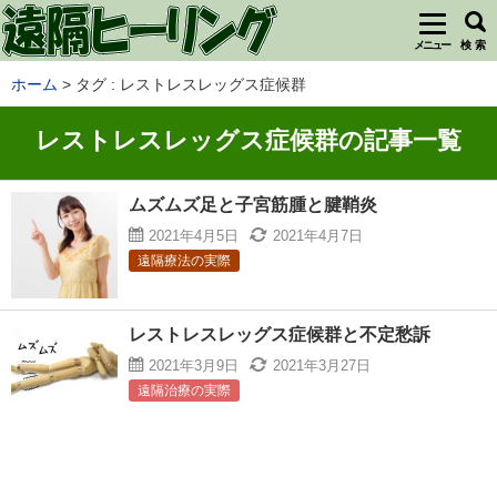
メニュー
検 索
ホーム
タグ : レストレスレッグス症候群
レストレスレッグス症候群の記事一覧
ムズムズ足と子宮筋腫と腱鞘炎
2021年4月5日
2021年4月7日
遠隔療法の実際
レストレスレッグス症候群と不定愁訴
2021年3月9日
2021年3月27日
遠隔治療の実際