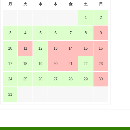
月
火
水
木
金
土
日
1
2
3
4
5
6
7
8
9
10
11
12
13
14
15
16
17
18
19
20
21
22
23
24
25
26
27
28
29
30
31