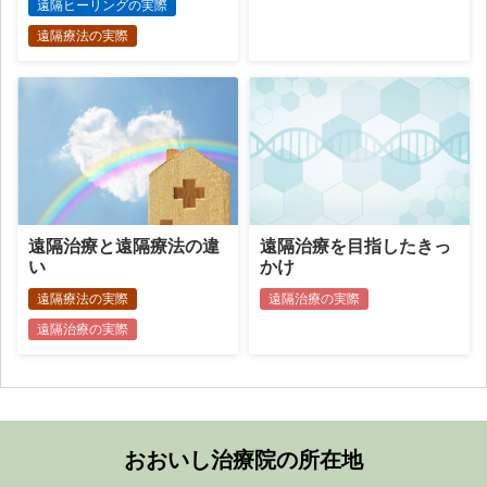
遠隔ヒーリングの実際
遠隔療法の実際
遠隔治療と遠隔療法の違
遠隔治療を目指したきっ
い
かけ
遠隔療法の実際
遠隔治療の実際
遠隔治療の実際
おおいし治療院の所在地