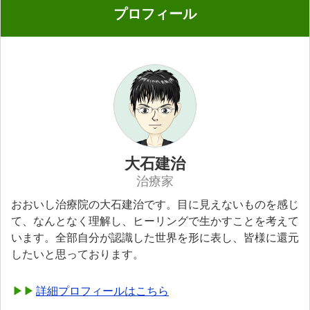
プロフィール
大石建治
治療家
おおいし治療院の大石建治です。目に見えないものを感じ
て、なんとなく理解し、ヒーリングで生かすことを考えて
います。全部自分が認識した世界を形に表し、皆様に還元
したいと思っております。
詳細プロフィールはこちら