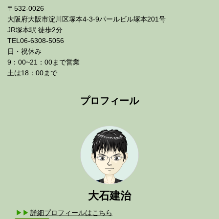
〒532-0026
大阪府大阪市淀川区塚本4-3-9パールビル塚本201号
JR塚本駅 徒歩2分
TEL06-6308-5056
日・祝休み
9：00~21：00まで営業
土は18：00まで
プロフィール
大石建治
詳細プロフィールはこちら