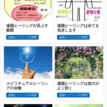
遠隔ヒーリングが及ぶす
遠隔ヒーリングは全てを
範囲
包含します
遠隔ヒーリングの実際
遠隔ヒーリングの実際
スピリチュアルヒーリン
遠隔ヒーリングは他力が
グの全貌
よく効く
遠隔ヒーリングの実際
遠隔ヒーリングの実際