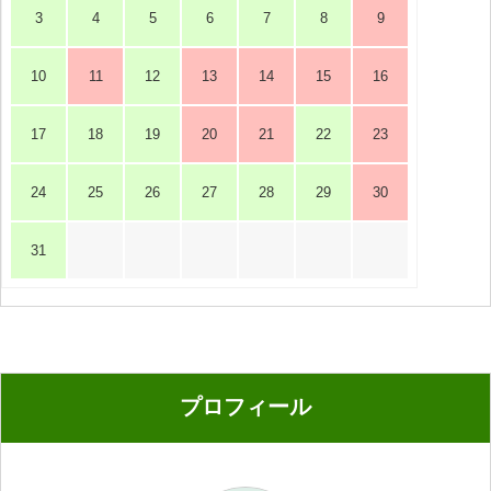
3
4
5
6
7
8
9
10
11
12
13
14
15
16
17
18
19
20
21
22
23
24
25
26
27
28
29
30
31
プロフィール