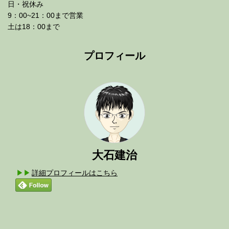
日・祝休み
9：00~21：00まで営業
土は18：00まで
プロフィール
大石建治
詳細プロフィールはこちら