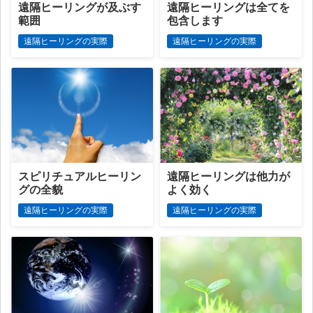
遠隔ヒーリングが及ぶす
遠隔ヒーリングは全てを
範囲
包含します
遠隔ヒーリングの実際
遠隔ヒーリングの実際
スピリチュアルヒーリン
遠隔ヒーリングは他力が
グの全貌
よく効く
遠隔ヒーリングの実際
遠隔ヒーリングの実際