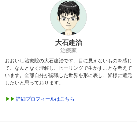
大石建治
治療家
おおいし治療院の大石建治です。目に見えないものを感じ
て、なんとなく理解し、ヒーリングで生かすことを考えて
います。全部自分が認識した世界を形に表し、皆様に還元
したいと思っております。
詳細プロフィールはこちら